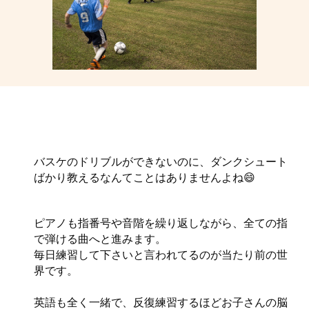
バスケのドリブルができないのに、ダンクシュート
ばかり教えるなんてことはありませんよね😄
ピアノも指番号や音階を繰り返しながら、全ての指
で弾ける曲へと進みます。
毎日練習して下さいと言われてるのが当たり前の世
界です。
英語も全く一緒で、反復練習するほどお子さんの脳