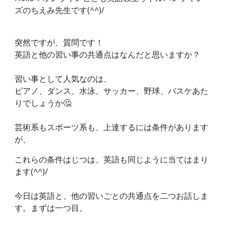
ズのちえみ先生です(^^)/
突然ですが、質問です！
英語と他の習い事の共通点はなんだと思いますか？
習い事として人気なのは、
ピアノ、ダンス、水泳、サッカー、野球、バスケあた
りでしょうか🤔
芸術系もスポーツ系も、上達するには条件があります
が、
これらの条件はじつは、英語も同じように当てはまり
ます(^^)/
今日は英語と、他の習いごとの共通点を二つお話しま
す。まずは一つ目。